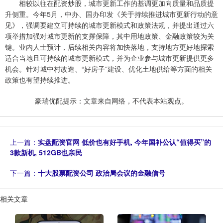
相较以往在配资炒股，城市更新工作的基调更加向质量和品质提
升侧重。今年5月，中办、国办印发《关于持续推进城市更新行动的意
见》，强调要建立可持续的城市更新模式和政策法规，并提出通过六
项举措加强对城市更新的支撑保障，其中用地政策、金融政策较为关
键。业内人士预计，后续相关内容将加快落地，支持地方更好地探索
适合当地且可持续的城市更新模式，并为企业参与城市更新提供更多
机会。针对城中村改造、“好房子”建设、优化土地供给等方面的相关
政策也有望持续推进。
豪瑞优配提示：文章来自网络，不代表本站观点。
上一篇：
实盘配资官网 低价也有好手机, 今年国补公认“值得买”的
3款新机, 512GB也亲民
下一篇：
十大股票配资公司 政治局会议的金融信号
相关文章