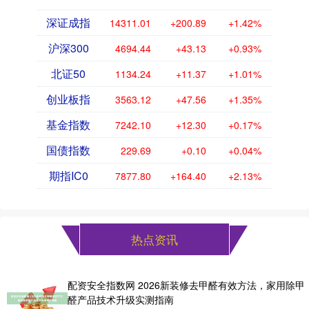
深证成指
14311.01
+200.89
+1.42%
沪深300
4694.44
+43.13
+0.93%
北证50
1134.24
+11.37
+1.01%
创业板指
3563.12
+47.56
+1.35%
基金指数
7242.10
+12.30
+0.17%
国债指数
229.69
+0.10
+0.04%
期指IC0
7877.80
+164.40
+2.13%
热点资讯
配资安全指数网 2026新装修去甲醛有效方法，家用除甲
醛产品技术升级实测指南