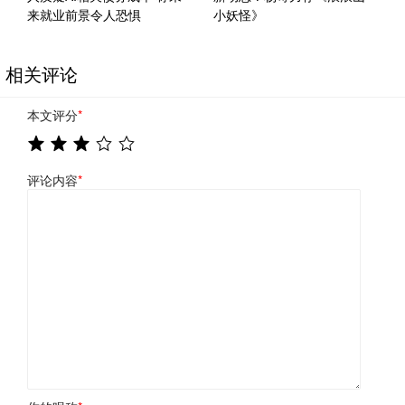
来就业前景令人恐惧
小妖怪》
相关评论
本文评分
*
评论内容
*