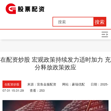
搜索
在配资炒股 宏观政策持续发力适时加力 充
分释放政策效应
来源：宣鱼金服配资
网站：豪瑞优配
日期：2025-
在配资炒股
07-31 15:31:29
查看：253