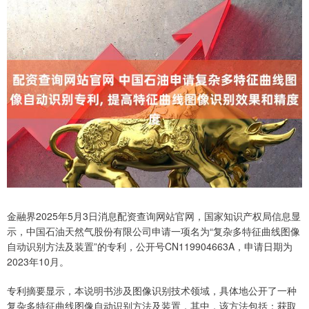
金融界2025年5月3日消息配资查询网站官网，国家知识产权局信息显
示，中国石油天然气股份有限公司申请一项名为“复杂多特征曲线图像
自动识别方法及装置”的专利，公开号CN119904663A，申请日期为
2023年10月。
专利摘要显示，本说明书涉及图像识别技术领域，具体地公开了一种
复杂多特征曲线图像自动识别方法及装置，其中，该方法包括：获取