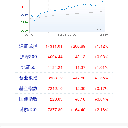
深证成指
14311.01
+200.89
+1.42%
沪深300
4694.44
+43.13
+0.93%
北证50
1134.24
+11.37
+1.01%
创业板指
3563.12
+47.56
+1.35%
基金指数
7242.10
+12.30
+0.17%
国债指数
229.69
+0.10
+0.04%
期指IC0
7877.80
+164.40
+2.13%