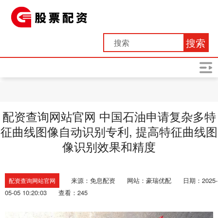
搜索
配资查询网站官网 中国石油申请复杂多特
征曲线图像自动识别专利, 提高特征曲线图
像识别效果和精度
来源：免息配资
网站：豪瑞优配
日期：2025-
配资查询网站官网
05-05 10:20:03
查看：245