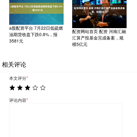
a股配资平台 7月22日低硫燃
配资网站首页 配资 河南汇融
油期货收盘下跌0.8%，报
汇算产投基金完成备案，规
3581元
模5亿元
相关评论
本文评分
*
评论内容
*