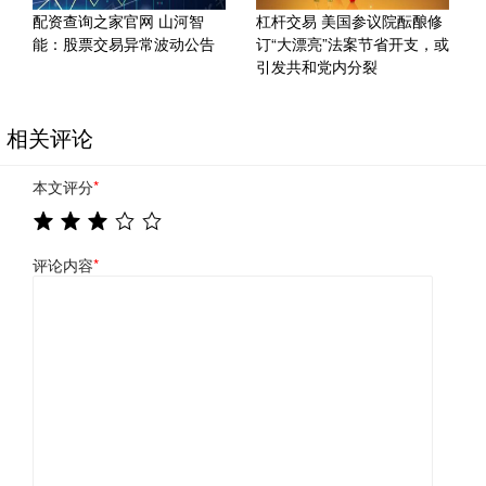
配资查询之家官网 山河智
杠杆交易 美国参议院酝酿修
能：股票交易异常波动公告
订“大漂亮”法案节省开支，或
引发共和党内分裂
相关评论
本文评分
*
评论内容
*