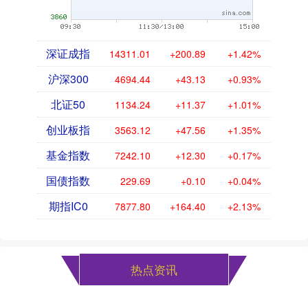
深证成指
14311.01
+200.89
+1.42%
沪深300
4694.44
+43.13
+0.93%
北证50
1134.24
+11.37
+1.01%
创业板指
3563.12
+47.56
+1.35%
基金指数
7242.10
+12.30
+0.17%
国债指数
229.69
+0.10
+0.04%
期指IC0
7877.80
+164.40
+2.13%
热点资讯