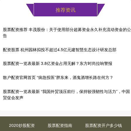
推荐资讯
股票配资推荐 丰茂股份：关于使用部分超募资金永久补充流动资金的公
告
配资股票 杭州园林拟投不超过4.5亿元建智慧生态设计研发总部
股票配资一览表最新 3.8亿资金占用无解？东方时尚拉响警报
散户配资官网首页 “病急投医”胖东来，酒鬼酒增长路在何方？
股票配资一览表最新 “我国外贸顶压前行，保持较强韧性与活力”，中国
贸促会发声
2020炒股配资
股票配资指南
股票配资开户多少钱