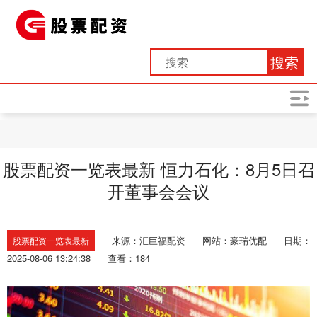
搜索
股票配资一览表最新 恒力石化：8月5日召
开董事会会议
来源：汇巨福配资
网站：豪瑞优配
日期：
股票配资一览表最新
2025-08-06 13:24:38
查看：184